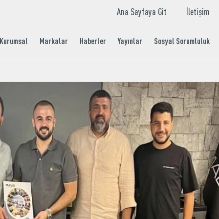
Ana Sayfaya Git
İletişim
Kurumsal
Markalar
Haberler
Yayınlar
Sosyal Sorumluluk