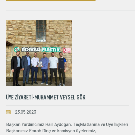
ÜYE ZIYARETI-MUHAMMET VEYSEL GÖK
23.05.2023
Başkan Yardımcımız Halil Aydoğan, Teşkilatlanma ve Üye İlişkileri
Başkanımız Emrah Dinç ve komisyon üyelerimiz,......