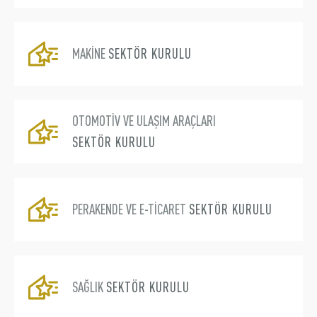
MAKİNE
SEKTÖR KURULU
OTOMOTİV VE ULAŞIM ARAÇLARI
SEKTÖR KURULU
PERAKENDE VE E-TİCARET
SEKTÖR KURULU
SAĞLIK
SEKTÖR KURULU