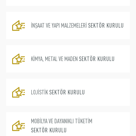
İNŞAAT VE YAPI MALZEMELERİ
SEKTÖR KURULU
KİMYA, METAL VE MADEN
SEKTÖR KURULU
LOJİSTİK
SEKTÖR KURULU
MOBİLYA VE DAYANIKLI TÜKETİM
SEKTÖR KURULU