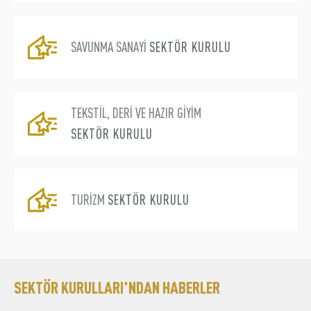
SAVUNMA SANAYİ
SEKTÖR KURULU
TEKSTİL, DERİ VE HAZIR GİYİM
SEKTÖR KURULU
TURİZM
SEKTÖR KURULU
SEKTÖR KURULLARI'NDAN HABERLER